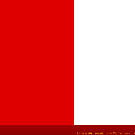
Bourse du Travail, 3 rue Parmentier - 