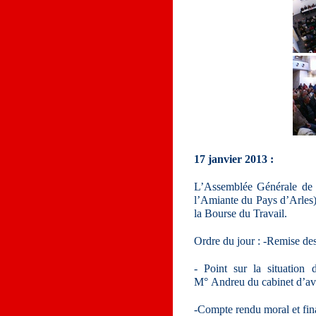
17 janvier 2013 :
L’Assemblée Générale de 
l’Amiante du Pays d’Arles)
la Bourse du Travail.
Ordre du jour : -Remise des
- Point sur la situation 
M° Andreu du cabinet d’avo
-Compte rendu moral et fin