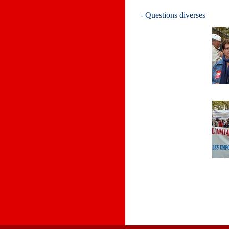
- Questions diverses